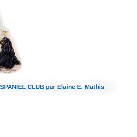
PANIEL CLUB par Elaine E. Mathis