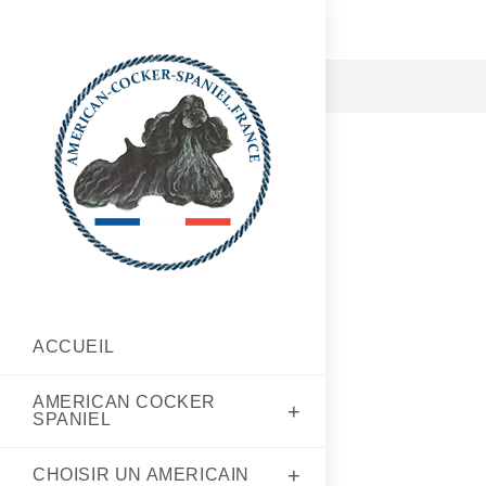
ACCUEIL
AMERICAN COCKER
SPANIEL
CHOISIR UN AMERICAIN