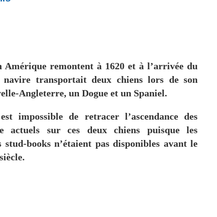
n Amérique remontent à 1620 et à l’arrivée du
 navire transportait deux chiens lors de son
elle-Angleterre, un Dogue et un Spaniel.
 est impossible de retracer l’ascendance des
e actuels sur ces deux chiens puisque les
s stud-books n’étaient pas disponibles avant le
iècle.