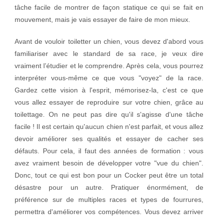
tâche facile de montrer de façon statique ce qui se fait en
mouvement, mais je vais essayer de faire de mon mieux.
Avant de vouloir toiletter un chien, vous devez d'abord vous
familiariser avec le standard de sa race, je veux dire
vraiment l’étudier et le comprendre. Après cela, vous pourrez
interpréter vous-même ce que vous "voyez" de la race.
Gardez cette vision à l'esprit, mémorisez-la, c'est ce que
vous allez essayer de reproduire sur votre chien, grâce au
toilettage. On ne peut pas dire qu'il s'agisse d'une tâche
facile ! Il est certain qu'aucun chien n'est parfait, et vous allez
devoir améliorer ses qualités et essayer de cacher ses
défauts. Pour cela, il faut des années de formation : vous
avez vraiment besoin de développer votre "vue du chien".
Donc, tout ce qui est bon pour un Cocker peut être un total
désastre pour un autre. Pratiquer énormément, de
préférence sur de multiples races et types de fourrures,
permettra d'améliorer vos compétences. Vous devez arriver