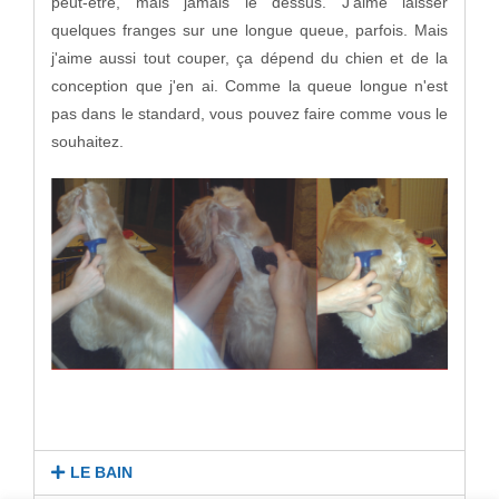
peut-être, mais jamais le dessus. J'aime laisser
quelques franges sur une longue queue, parfois. Mais
j'aime aussi tout couper, ça dépend du chien et de la
conception que j'en ai. Comme la queue longue n'est
pas dans le standard, vous pouvez faire comme vous le
souhaitez.
LE BAIN