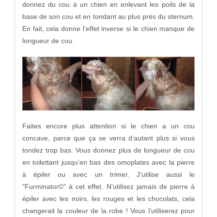
donnez du cou à un chien en enlevant les poils de la
base de son cou et en tondant au plus près du sternum.
En fait, cela donne l’effet inverse si le chien manque de
longueur de cou.
Faites encore plus attention si le chien a un cou
concave, parce que ça se verra d’autant plus si vous
tondez trop bas. Vous donnez plus de longueur de cou
en toilettant jusqu’en bas des omoplates avec la pierre
à épiler ou avec un trimer. J’utilise aussi le
"Furminator©" à cet effet. N’utilisez jamais de pierre à
épiler avec les noirs, les rouges et les chocolats, cela
changerait la couleur de la robe ! Vous l’utiliserez pour