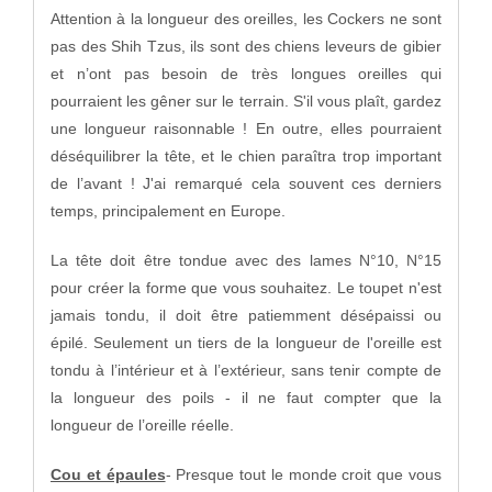
Attention à la longueur des oreilles, les Cockers ne sont
pas des Shih Tzus, ils sont des chiens leveurs de gibier
et n’ont pas besoin de très longues oreilles qui
pourraient les gêner sur le terrain. S'il vous plaît, gardez
une longueur raisonnable ! En outre, elles pourraient
déséquilibrer la tête, et le chien paraîtra trop important
de l’avant ! J'ai remarqué cela souvent ces derniers
temps, principalement en Europe.
La tête doit être tondue avec des lames N°10, N°15
pour créer la forme que vous souhaitez. Le toupet n'est
jamais tondu, il doit être patiemment désépaissi ou
épilé. Seulement un tiers de la longueur de l'oreille est
tondu à l’intérieur et à l’extérieur, sans tenir compte de
la longueur des poils - il ne faut compter que la
longueur de l’oreille réelle.
Cou et épaules
- Presque tout le monde croit que vous