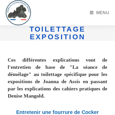
MENU
TOILETTAGE
EXPOSITION
Ces différentes explications vont de
l'entretien de base de "La séance de
démélage" au toilettage spécifique pour les
expositions de Joanna de Assis en passant
par les
explications des cahiers pratiques de
Denise Mangold
.
Entretenir une fourrure de Cocker