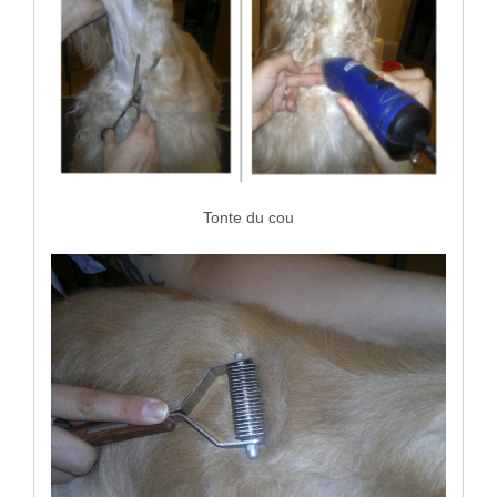
Tonte du cou