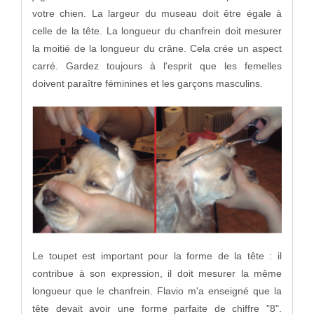
votre chien. La largeur du museau doit être égale à
celle de la tête. La longueur du chanfrein doit mesurer
la moitié de la longueur du crâne. Cela crée un aspect
carré. Gardez toujours à l'esprit que les femelles
doivent paraître féminines et les garçons masculins.
Le toupet est important pour la forme de la tête : il
contribue à son expression, il doit mesurer la même
longueur que le chanfrein. Flavio m'a enseigné que la
tête devait avoir une forme parfaite de chiffre "8".