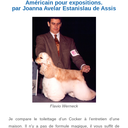
Américain pour expositions.
par Joanna Avelar Estanislau de Assis
Flavio Werneck
Je compare le toilettage d’un Cocker à l’entretien d'une
maison. Il n'y a pas de formule magique, il vous suffit de