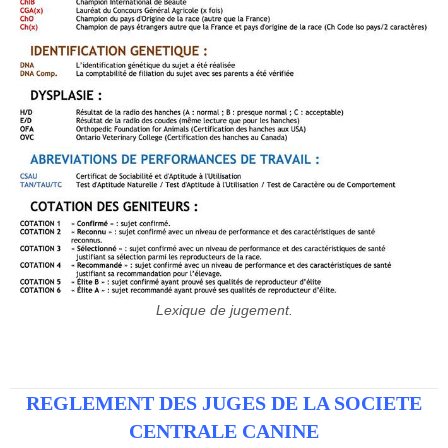
Lexique de jugement.
REGLEMENT DES JUGES DE LA SOCIETE
CENTRALE CANINE