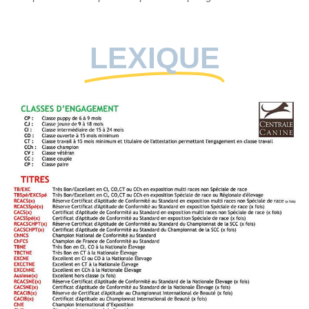
LEXIQUE