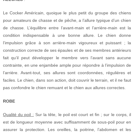
Le Cocker Américain, quoique le plus petit du groupe des chiens
pour amateurs de chasse et de pêche, a l’allure typique d’un chien
de chasse. L’équilibre entre l’avant-main et l’arrière-main est la
condition indispensable à une bonne allure. Le chien donne
l’impulsion grâce à son arrière-main vigoureux et puissant ; la
construction correcte de ses épaules et de ses membres antérieurs
fait qu’il peut développer le membre vers l’avant sans aucune
contrainte, en une enjambée ample pour répondre à l’impulsion de
l’arrière. Avant-tout, ses allures sont coordonnées, régulières et
faciles. Le chien, dans son action, doit couvrir le terrain, et il ne faut
pas confondre le chien remuant et le chien aux allures correctes.
ROBE
Qualité du poil :
Sur la tête, le poil est court et fin ; sur le corps, il
est de longueur moyenne avec suffisamment de sous-poil pour en
assurer la protection. Les oreilles, la poitrine, l’abdomen et les