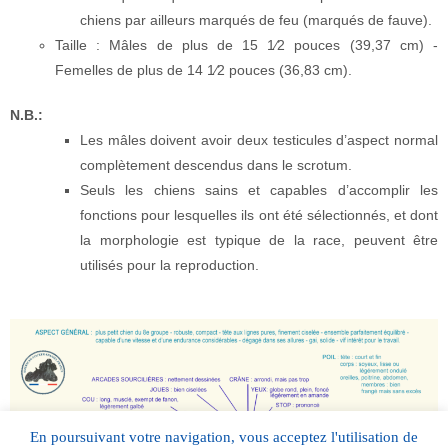
chiens par ailleurs marqués de feu (marqués de fauve).
Taille : Mâles de plus de 15 1⁄2 pouces (39,37 cm) -
Femelles de plus de 14 1⁄2 pouces (36,83 cm).
N.B.:
Les mâles doivent avoir deux testicules d’aspect normal
complètement descendus dans le scrotum.
Seuls les chiens sains et capables d’accomplir les
fonctions pour lesquelles ils ont été sélectionnés, et dont
la morphologie est typique de la race, peuvent être
utilisés pour la reproduction.
En poursuivant votre navigation, vous acceptez l'utilisation de