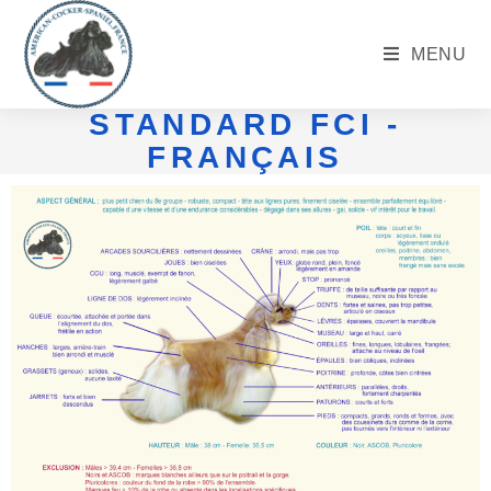
MENU
STANDARD FCI -
FRANÇAIS