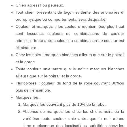
Chien agressif ou peureux.
Tout chien présentant de façon évidente des anomalies d’
ordrephysique ou comportemental sera disqualifié.
Couleur et marques : les couleurs mentionnées plus haut
sont lesseules couleurs ou combinaisons de couleur
admises. Toute autrecouleur ou combinaison de couleur est
éliminatoire.
Chez les noirs : marques blanches ailleurs que sur le poitrail
et la gorge.
Toute couleur unie autre que le noir : marques blanches
ailleurs que sur le poitrail et la gorge.
Pluricolores : couleur du fond de la robe couvrant 90%ou
plus de l’ ensemble.
Marques feu :
Marques feu couvrant plus de 10% de la robe.
Absence de marques feu chez les chiens noirs ou la
variétés« toute couleur unie autre que le noir »dans
l’une quelconque des localisations spécifiées chez les